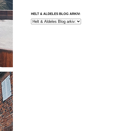
HELT & ALDELES BLOG ARKIV: