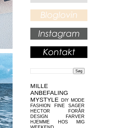
MILLE
ANBEFALING
MYSTYLE
DIY
MODE
FASHION
FINE SAGER
HECTOR
FORÅR
DESIGN
FARVER
HJEMME HOS MIG
WEEKEND