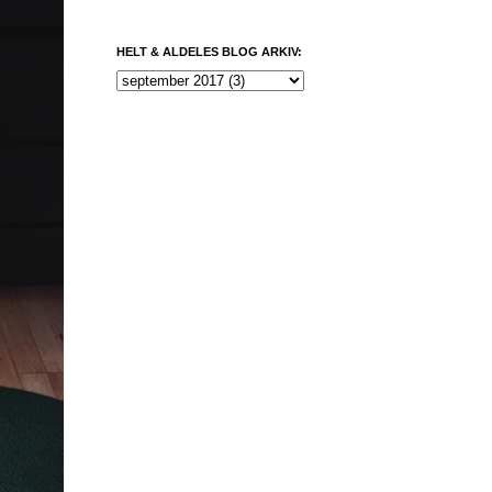
HELT & ALDELES BLOG ARKIV: