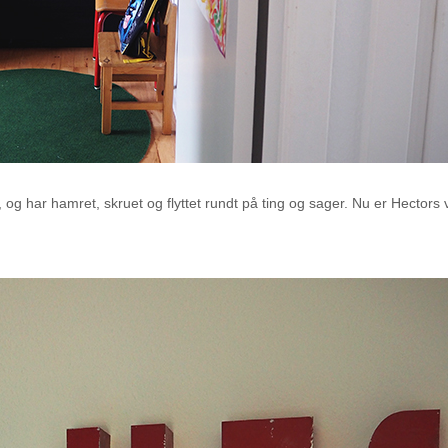
 har hamret, skruet og flyttet rundt på ting og sager. Nu er Hectors