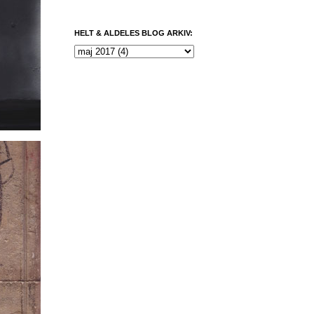
HELT & ALDELES BLOG ARKIV: