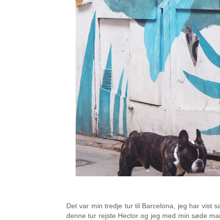
Det var min tredje tur til Barcelona, jeg har vist
denne tur rejste
Hector og jeg med min søde mama,