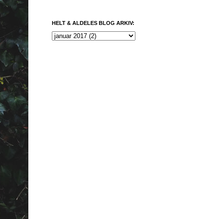
HELT & ALDELES BLOG ARKIV: