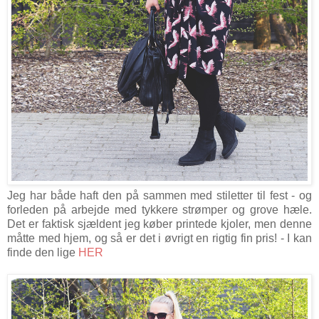
Jeg har både haft den på sammen med stiletter til fest - og
forleden på arbejde med tykkere strømper og grove hæle.
Det er faktisk sjældent jeg køber printede kjoler, men denne
måtte med hjem, og så er det i øvrigt en rigtig fin pris! - I kan
finde den lige
HER