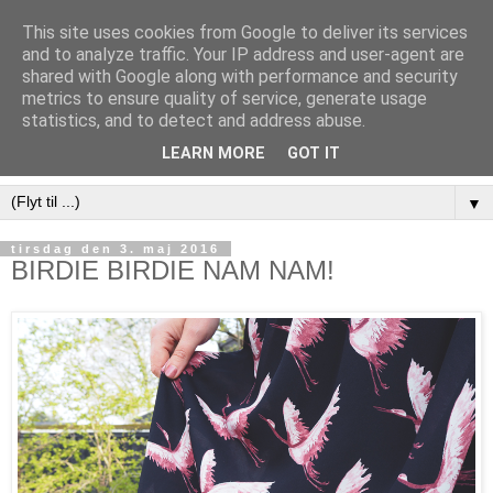
This site uses cookies from Google to deliver its services
and to analyze traffic. Your IP address and user-agent are
shared with Google along with performance and security
metrics to ensure quality of service, generate usage
statistics, and to detect and address abuse.
LEARN MORE
GOT IT
▼
tirsdag den 3. maj 2016
BIRDIE BIRDIE NAM NAM!