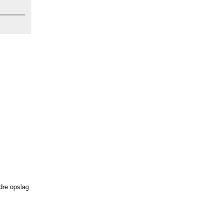
dre opslag