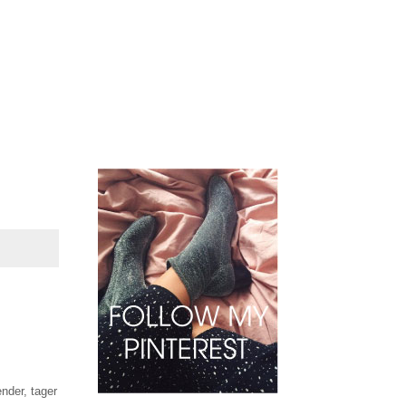
nder, tager