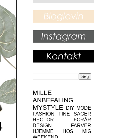
MILLE
ANBEFALING
MYSTYLE
DIY
MODE
FASHION
FINE SAGER
HECTOR
FORÅR
DESIGN
FARVER
HJEMME HOS MIG
WEEKEND