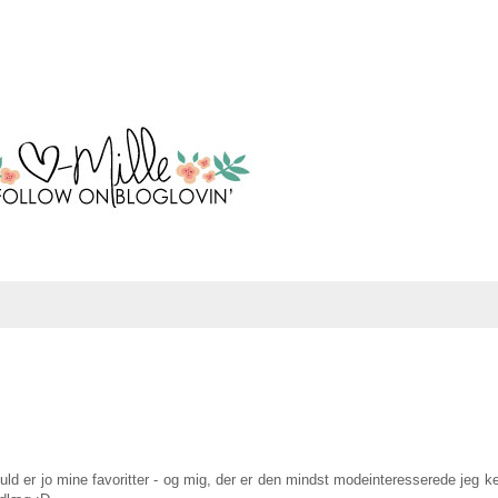
uld er jo mine favoritter - og mig, der er den mindst modeinteresserede jeg ke