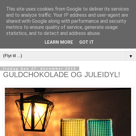
This site uses cookies from Google to deliver its services
and to analyze traffic. Your IP address and user-agent are
shared with Google along with performance and security
metrics to ensure quality of service, generate usage
statistics, and to detect and address abuse.
LEARN MORE
GOT IT
▼
fredag den 27. december 2013
GULDCHOKOLADE OG JULEIDYL!