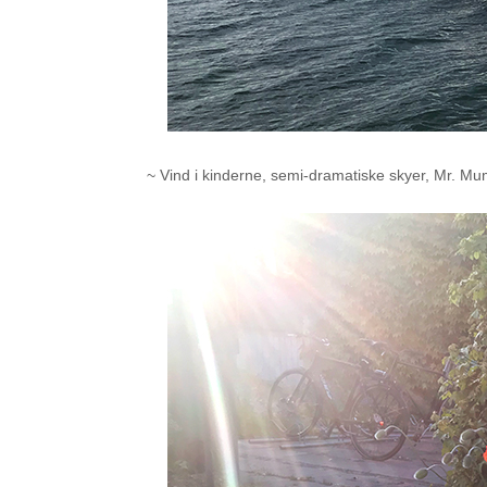
~ Vind i kinderne, semi-dramatiske skyer, Mr. M