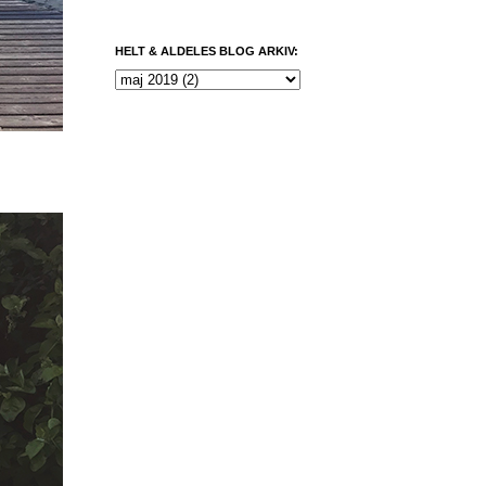
HELT & ALDELES BLOG ARKIV: