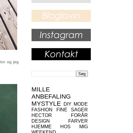
tor og jeg
MILLE
ANBEFALING
MYSTYLE
DIY
MODE
FASHION
FINE SAGER
HECTOR
FORÅR
DESIGN
FARVER
HJEMME HOS MIG
WEEKEND