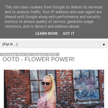
This site uses cookies from Google to deliver its services
and to analyze traffic. Your IP address and user-agent are
shared with Google along with performance and security
metrics to ensure quality of service, generate usage
statistics, and to detect and address abuse.
LEARN MORE
GOT IT
▼
tirsdag den 30. august 2016
OOTD - FLOWER POWER!