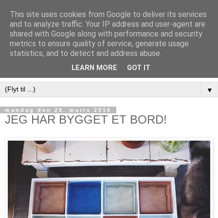
This site uses cookies from Google to deliver its services
and to analyze traffic. Your IP address and user-agent are
shared with Google along with performance and security
metrics to ensure quality of service, generate usage
statistics, and to detect and address abuse.
LEARN MORE
GOT IT
▼
mandag den 28. marts 2016
JEG HAR BYGGET ET BORD!