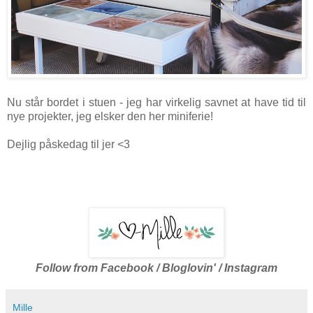
Nu står bordet i stuen - jeg har virkelig savnet at have tid til
nye projekter, jeg elsker den her miniferie!
Dejlig påskedag til jer <3
Follow from
Facebook
/
Bloglovin
' /
Instagram
Mille