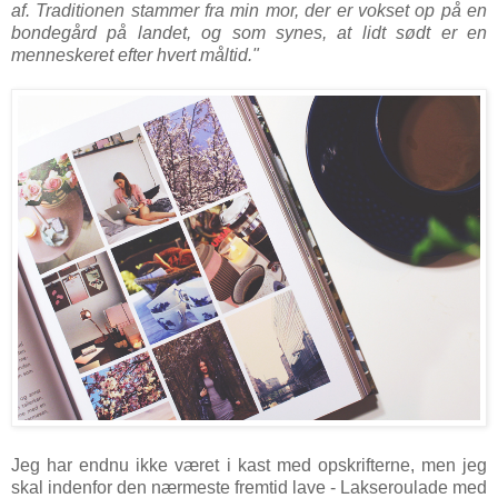
af. Traditionen stammer fra min mor, der er vokset op på en
bondegård på landet, og som synes, at lidt sødt er en
menneskeret efter hvert måltid."
Jeg har endnu ikke været i kast med opskrifterne, men jeg
skal indenfor den nærmeste fremtid lave - Lakseroulade med