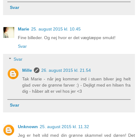
Svar
Marie
25. august 2015 kl. 10.45
Fine billeder. Og nej hvor er det vægtæppe smukt!
Svar
Svar
Mille
26. august 2015 kl. 21.54
Tak Marie - når jeg kommer ind i stuen bliver jeg helt
glad over de grønne farver :) - Dejligt med en hilsen fra
dig - håber alt er vel hos jer <3
Svar
Unknown
25. august 2015 kl. 11.32
Jeg er helt vild med din grønne skammel ved døren! Det