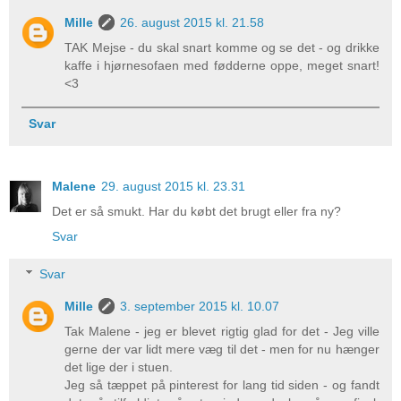
Mille
26. august 2015 kl. 21.58
TAK Mejse - du skal snart komme og se det - og drikke
kaffe i hjørnesofaen med fødderne oppe, meget snart!
<3
Svar
Malene
29. august 2015 kl. 23.31
Det er så smukt. Har du købt det brugt eller fra ny?
Svar
Svar
Mille
3. september 2015 kl. 10.07
Tak Malene - jeg er blevet rigtig glad for det - Jeg ville
gerne der var lidt mere væg til det - men for nu hænger
det lige der i stuen.
Jeg så tæppet på pinterest for lang tid siden - og fandt