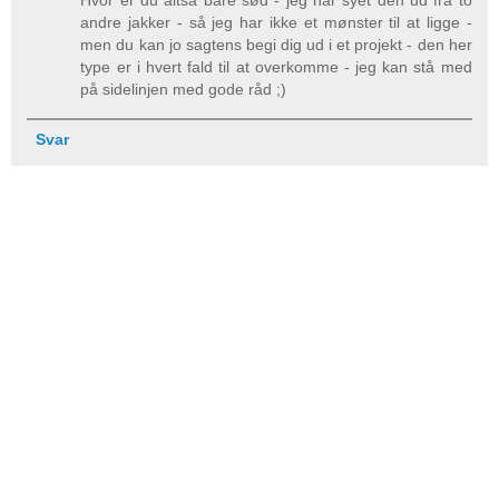
andre jakker - så jeg har ikke et mønster til at ligge -
men du kan jo sagtens begi dig ud i et projekt - den her
type er i hvert fald til at overkomme - jeg kan stå med
på sidelinjen med gode råd ;)
Svar