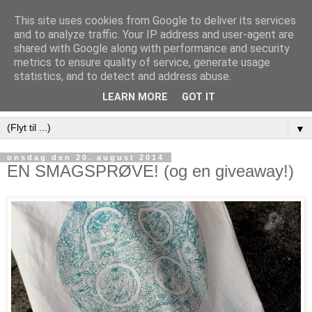
This site uses cookies from Google to deliver its services
and to analyze traffic. Your IP address and user-agent are
shared with Google along with performance and security
metrics to ensure quality of service, generate usage
statistics, and to detect and address abuse.
LEARN MORE
GOT IT
▼
onsdag den 20. august 2014
EN SMAGSPRØVE! (og en giveaway!)