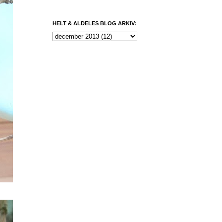
HELT & ALDELES BLOG ARKIV: