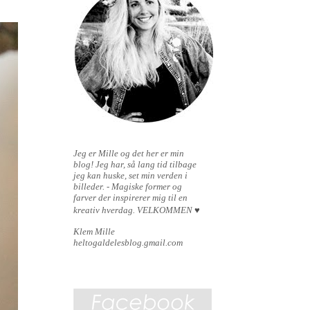
Jeg er Mille og det her er min
blog!
Jeg har, så lang tid tilbage
jeg kan huske, set min verden i
billeder. - Magiske former og
farver der inspirerer mig til en
kreativ hverdag.
VELKOMMEN
♥
Klem Mille
heltogaldelesblog.gmail.com