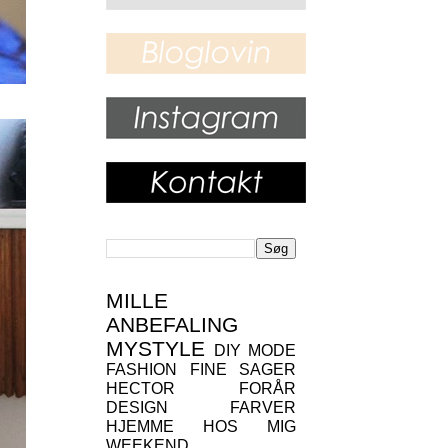
MILLE
ANBEFALING
MYSTYLE
DIY
MODE
FASHION
FINE SAGER
HECTOR
FORÅR
DESIGN
FARVER
HJEMME HOS MIG
WEEKEND