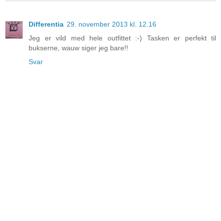
Differentia
29. november 2013 kl. 12.16
Jeg er vild med hele outfittet :-) Tasken er perfekt til
bukserne, wauw siger jeg bare!!
Svar