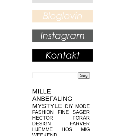
MILLE
ANBEFALING
MYSTYLE
DIY
MODE
FASHION
FINE SAGER
HECTOR
FORÅR
DESIGN
FARVER
HJEMME HOS MIG
WEEKEND