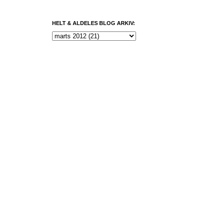
HELT & ALDELES BLOG ARKIV: