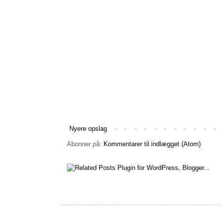
Nyere opslag
Abonner på:
Kommentarer til indlægget (Atom)