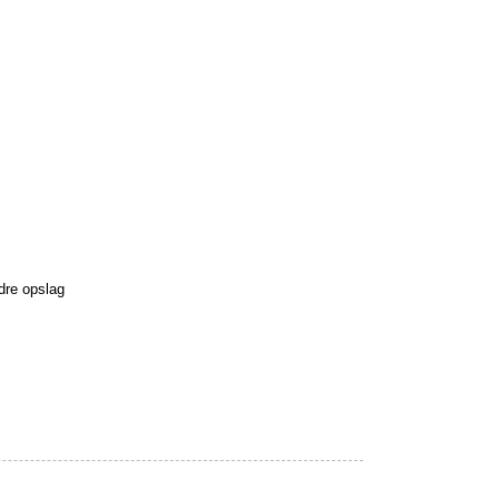
dre opslag